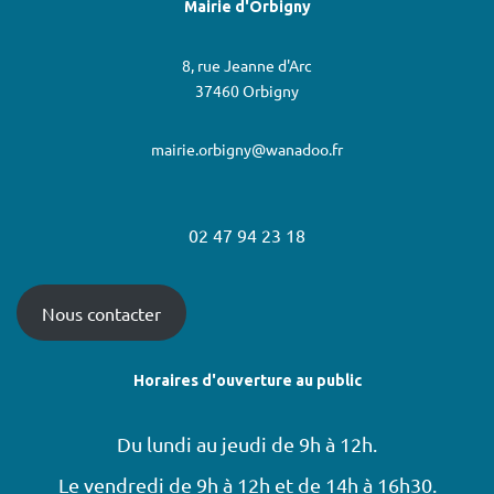
Mairie d'Orbigny
8, rue Jeanne d'Arc
37460 Orbigny
mairie.orbigny@wanadoo.fr
02 47 94 23 18
Nous contacter
Horaires d'ouverture au public
Du lundi au jeudi de 9h à 12h.
Le vendredi de 9h à 12h et de 14h à 16h30.